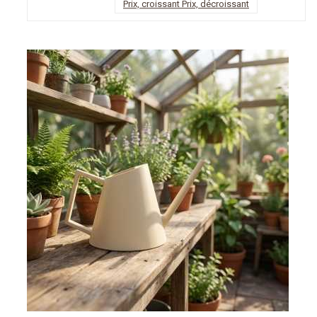
Prix, croissant
Prix, décroissant