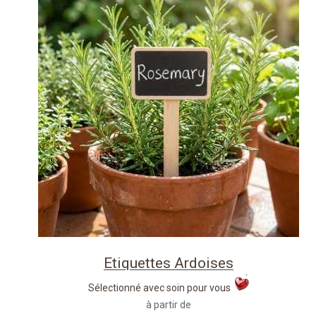
Etiquettes Ardoises
Sélectionné avec soin pour vous
à partir de