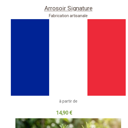
Arrosoir Signature
Fabrication artisanale
à partir de
14,90 €