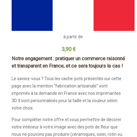
à partir de
3,90 €
Notre engagement : pratiquer un commerce raisonné
et transparent en France, et ce sera toujours le cas !
Le saviez-vous ? Tous les cache-pots présentés sur cette
page avec la mention "fabrication artisanale" sont
imprimés à la demande en France avec nos imprimantes
3D. Il sont personnalisés pour la taille et la couleur selon
votre choix.
Pour compléter notre offre et vous permettre de décorer
votre intérieur à votre image avec des pots de fleur que
nous ne pouvons pas produire (céramiques, osier, rotin ou