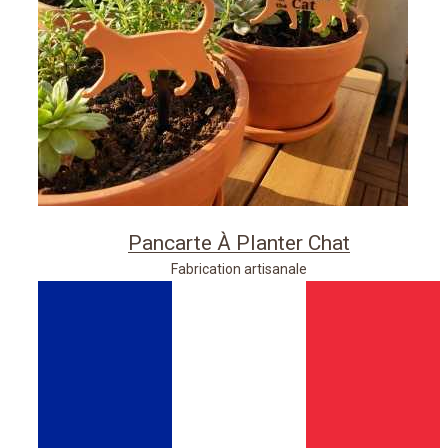
Pancarte À Planter Chat
Fabrication artisanale