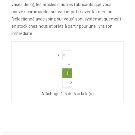
vases déco), les articles d'autres fabricants que vous
pouvez commander sur cache-pot.fr avec la mention
"sélectionné avec soin pour vous" sont systématiquement
en stock chez nous et prêts à partir pour une livraison
immédiate.
1
Affichage 1-5 de 5 article(s)