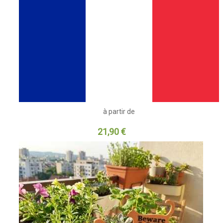
à partir de
21,90 €