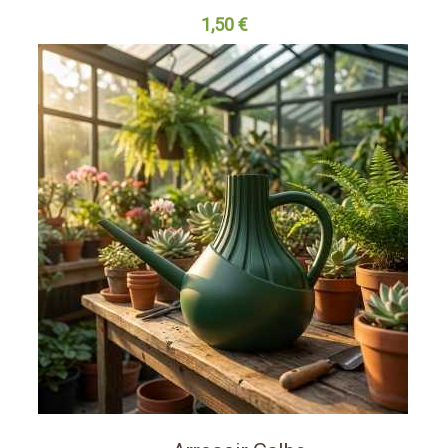
1,50 €