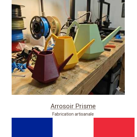
Arrosoir Prisme
Fabrication artisanale