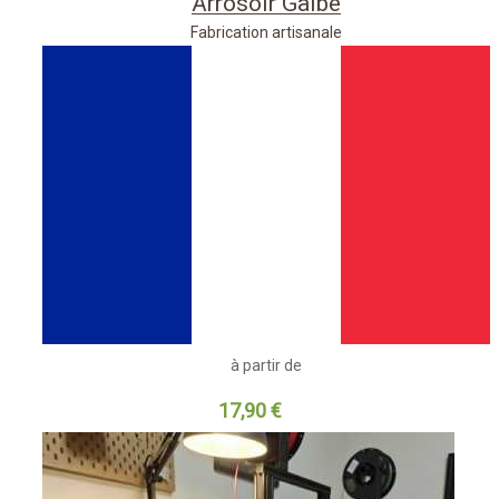
Arrosoir Galbe
Fabrication artisanale
à partir de
17,90 €