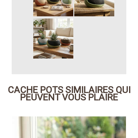
CACHE POTS SIMILAIRES QUI
PEUVENT VOUS PLAIRE