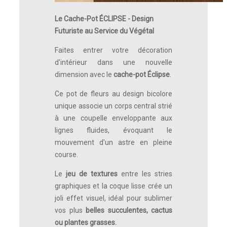
Le Cache-Pot ÉCLIPSE - Design
Futuriste au Service du Végétal
Faites entrer votre décoration
d'intérieur dans une nouvelle
dimension avec le
cache-pot Éclipse
.
Ce pot de fleurs au design bicolore
unique associe un corps central strié
à une coupelle enveloppante aux
lignes fluides, évoquant le
mouvement d'un astre en pleine
course.
Le
jeu de textures
entre les stries
graphiques et la coque lisse crée un
joli effet visuel, idéal pour sublimer
vos plus
belles succulentes, cactus
ou plantes grasses.