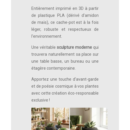
Entièrement imprimé en 3D à partir
de plastique PLA (dérivé d'amidon
de maïs), ce cache-pot est à la fois
léger, robuste et respectueux de
l'environnement.
Une véritable
sculpture moderne
qui
trouvera naturellement sa place sur
une table basse, un bureau ou une
étagère contemporaine.
Apportez une touche d'avant-garde
et de poésie cosmique à vos plantes
avec cette création éco-responsable
exclusive !