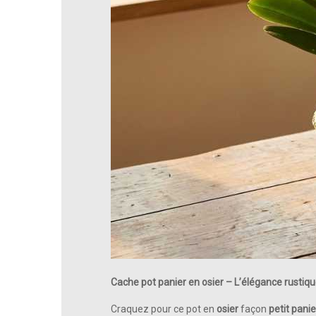
Cache pot panier en osier – L’élégance rustiqu
Craquez pour ce pot en
osier
façon
petit panie