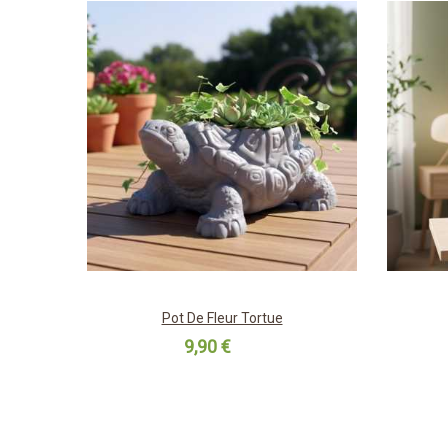
Pot De Fleur Tortue
9,90 €