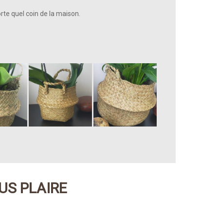
rte quel coin de la maison.
US PLAIRE