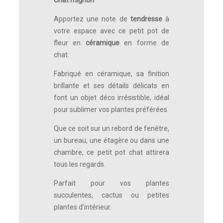
Apportez une note de
tendresse
à
votre espace avec ce petit pot de
fleur en
céramique
en forme de
chat.
Fabriqué en céramique, sa finition
brillante et ses détails délicats en
font un objet déco irrésistible, idéal
pour sublimer vos plantes préférées.
Que ce soit sur un rebord de fenêtre,
un bureau, une étagère ou dans une
chambre, ce petit pot chat attirera
tous les regards.
Parfait pour vos plantes
succulentes, cactus ou petites
plantes d’intérieur.