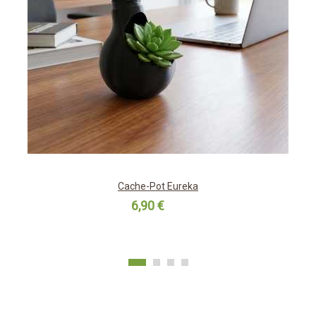
Cache-Pot Eureka
6,90 €