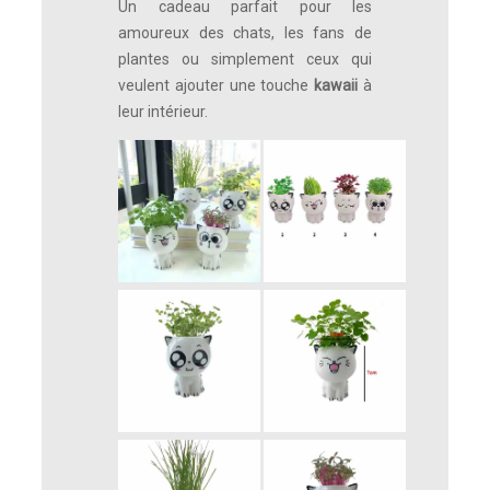
Un cadeau parfait pour les
amoureux des chats, les fans de
plantes ou simplement ceux qui
veulent ajouter une touche
kawaii
à
leur intérieur.