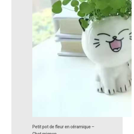
Petit pot de fleur en céramique –
Chat mignon