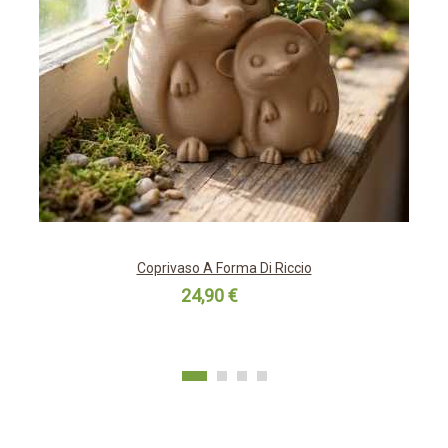
Coprivaso A Forma Di Riccio
24,90 €