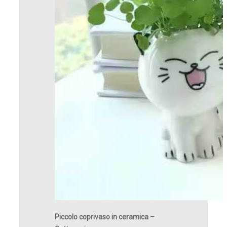
Piccolo
coprivaso
in ceramica –