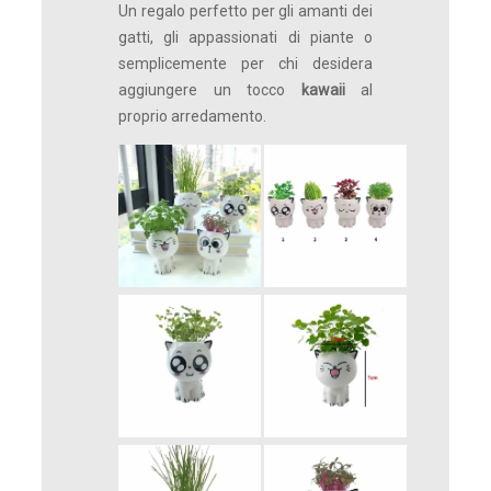
Un regalo perfetto per gli amanti dei
gatti, gli appassionati di piante o
semplicemente per chi desidera
aggiungere un tocco
kawaii
al
proprio arredamento.