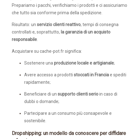
Prepariamo i pacchi, verifichiamo i prodotti e ci assicuriamo
che tutto sia conforme prima della spedizione.
Risultato: un
servizio clienti reattivo
, tempi di consegna
controllati e, soprattutto,
la garanzia di un acquisto
responsabile
.
Acquistare su cache-pot.fr significa:
Sostenere una
produzione locale e artigianale
;
Avere accesso a prodotti
stoccati in Francia
e spediti
rapidamente;
Beneficiare di un
supporto clienti serio
in caso di
dubbi o domande;
Partecipare a un consumo più consapevole e
sostenibile.
Dropshipping: un modello da conoscere per diffidare