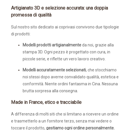
Artigianato 3D e selezione accurata: una doppia
promessa di qualità
Sul nostro sito dedicato ai coprivasi convivono due tipologie
di prodotti:
Modelli prodotti artigianalmente
da noi, grazie alla
stampa 3D. Ogni pezzo è progettato con cura, in
piccole serie, e riflette un vero lavoro creativo.
Modelli accuratamente selezionati
, che stocchiamo
noi stessi dopo averne convalidato qualità, estetica e
conformità. Niente ordini fantasma in Cina. Nessuna
brutta sorpresa alla consegna.
Made in France, etico e tracciabile
A differenza di molti siti che si limitano a ricevere un ordine
e trasmetterlo a un fornitore terzo, senza mai vedere o
toccare il prodotto,
gestiamo ogni ordine personalmente.