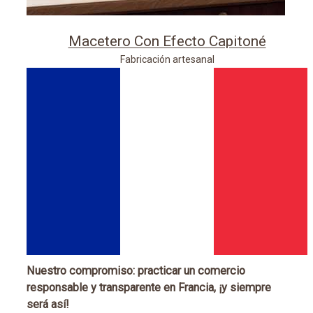
Macetero Con Efecto Capitoné
Fabricación artesanal
Nuestro compromiso: practicar un comercio
responsable y transparente en Francia, ¡y siempre
será así!