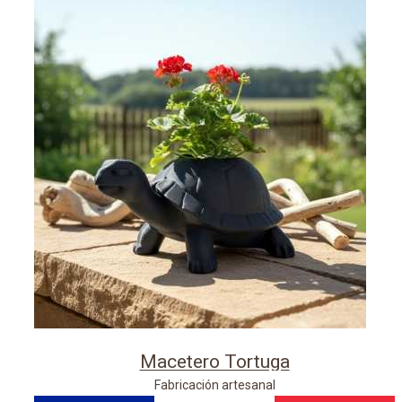
Macetero Tortuga
Fabricación artesanal