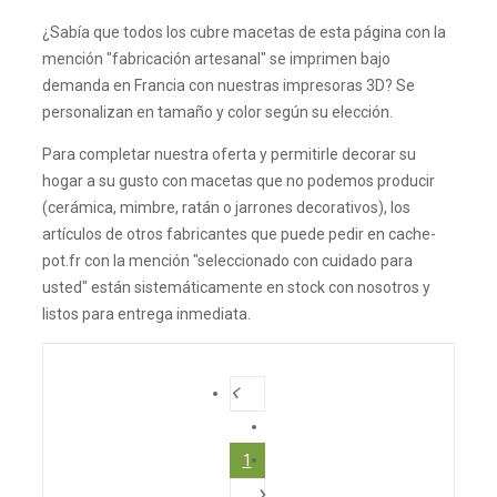
¿Sabía que todos los cubre macetas de esta página con la
mención "fabricación artesanal" se imprimen bajo
demanda en Francia con nuestras impresoras 3D? Se
personalizan en tamaño y color según su elección.
Para completar nuestra oferta y permitirle decorar su
hogar a su gusto con macetas que no podemos producir
(cerámica, mimbre, ratán o jarrones decorativos), los
artículos de otros fabricantes que puede pedir en cache-
pot.fr con la mención "seleccionado con cuidado para
usted" están sistemáticamente en stock con nosotros y
listos para entrega inmediata.
1