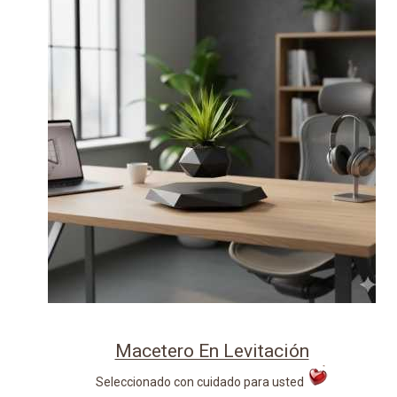
Macetero En Levitación
Seleccionado con cuidado para usted