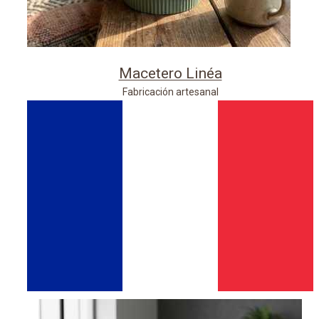
Macetero Linéa
Fabricación artesanal