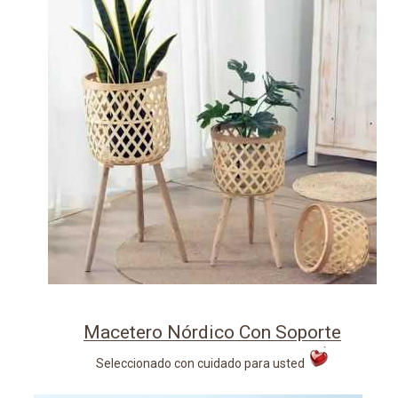
Macetero Nórdico Con Soporte
Seleccionado con cuidado para usted