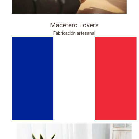
Macetero Lovers
Fabricación artesanal