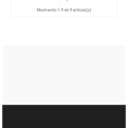
Mostrando 1-9 de 9 artículo(s)