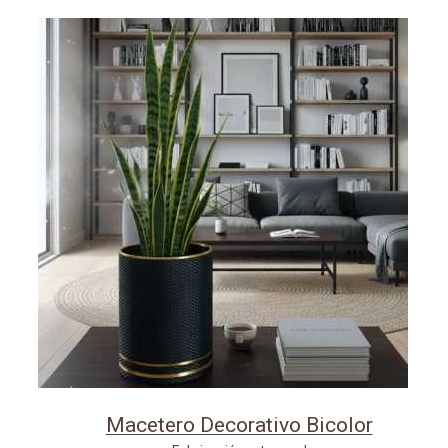
Macetero Decorativo Bicolor