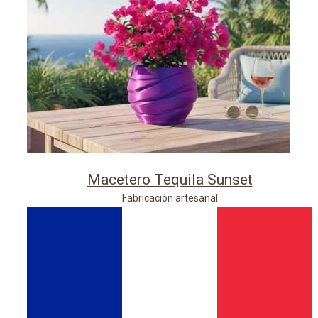
Macetero Tequila Sunset
Fabricación artesanal