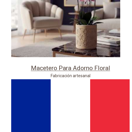
Macetero Para Adorno Floral
Fabricación artesanal