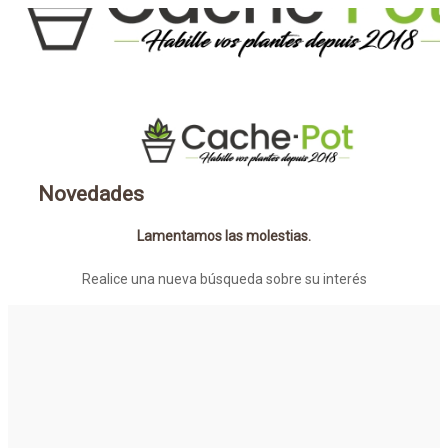
Novedades
Lamentamos las molestias.
Realice una nueva búsqueda sobre su interés