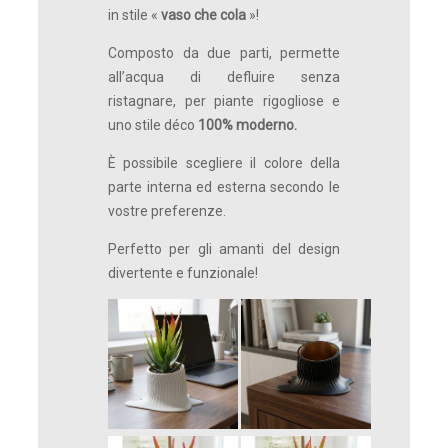
in stile «
vaso che cola
»!
Composto da due parti, permette
all’acqua di defluire senza
ristagnare, per piante rigogliose e
uno stile déco
100% moderno.
È possibile scegliere il colore della
parte interna ed esterna secondo le
vostre preferenze.
Perfetto per gli amanti del design
divertente e funzionale!