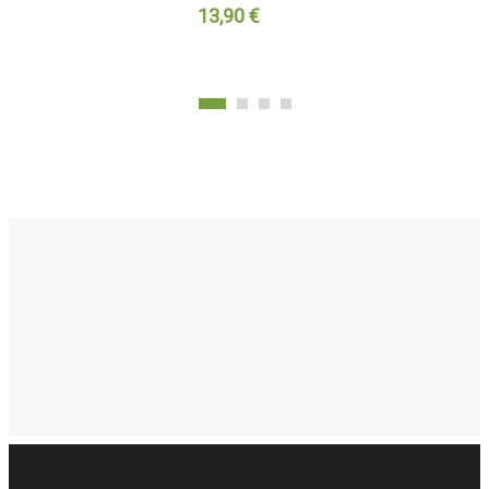
13,90 €