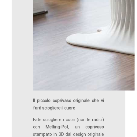
Il piccolo
coprivaso
originale che vi
farà sciogliere il cuore
Fate sciogliere i cuori (non le radici)
con
Melting-Pot
, un
coprivaso
stampato in 3D dal design originale