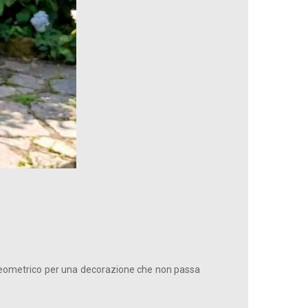
geometrico per una decorazione che non passa