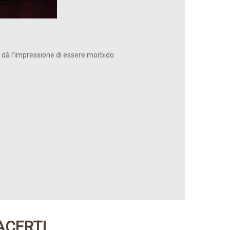
e dà l'impressione di essere morbido.
ACERTI