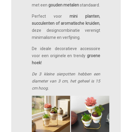
met een
gouden metalen
standaard.
Perfect voor
mini planten
,
succulenten of aromatische kruiden
,
deze designcombinatie verenigt
minimalisme en verfijning.
De ideale decoratieve accessoire
voor een originele en trendy
groene
hoek
!
De 3 kleine sierpotten hebben een
diameter van 3 cm, het geheel is 15
cm hoog.