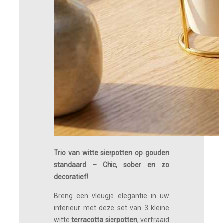
Trio van witte sierpotten op gouden
standaard – Chic, sober en zo
decoratief!
Breng een vleugje elegantie in uw
interieur met deze set van 3 kleine
witte
terracotta sierpotten
, verfraaid