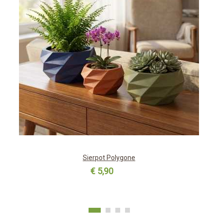
Sierpot Polygone
€ 5,90