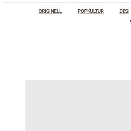
ORIGINELL
POPKULTUR
DESI
STARTSEITE
DESIGN ÜBERTOPF