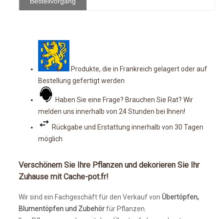
Bestellvorgang
Produkte, die in Frankreich gelagert oder auf
Bestellung gefertigt werden
Haben Sie eine Frage? Brauchen Sie Rat? Wir
melden uns innerhalb von 24 Stunden bei Ihnen!
Rückgabe und Erstattung innerhalb von 30 Tagen
möglich
Verschönern Sie Ihre Pflanzen und dekorieren Sie Ihr
Zuhause mit Cache-pot.fr!
Wir sind ein Fachgeschäft für den Verkauf von
Übertöpfen,
Blumentöpfen und Zubehör
für Pflanzen.