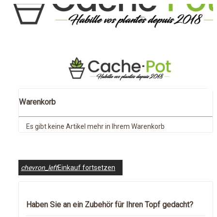
Warenkorb
Es gibt keine Artikel mehr in Ihrem Warenkorb
chevron_left
Einkauf fortsetzen
Haben Sie an ein Zubehör für Ihren Topf gedacht?