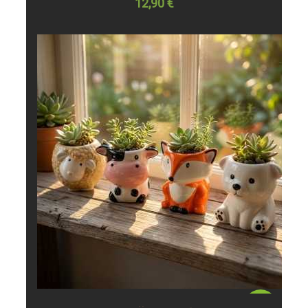
12,90 €