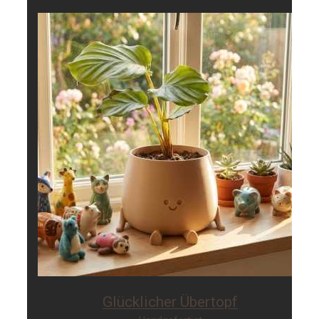
Glücklicher Übertopf