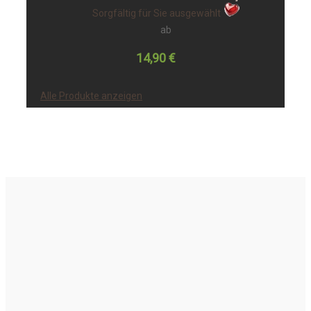
Sorgfältig für Sie ausgewählt
ab
14,90 €
Alle Produkte anzeigen