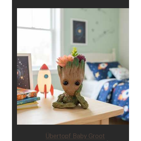
Übertopf Baby Groot