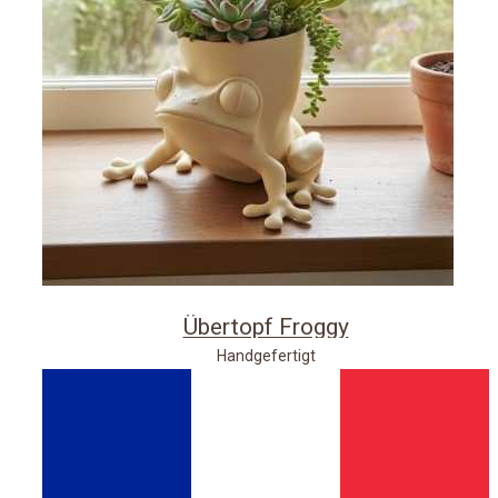
Übertopf Froggy
Handgefertigt