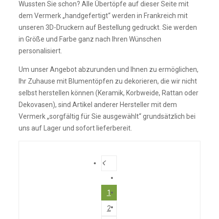
Wussten Sie schon? Alle Übertöpfe auf dieser Seite mit
dem Vermerk „handgefertigt“ werden in Frankreich mit
unseren 3D-Druckern auf Bestellung gedruckt. Sie werden
in Größe und Farbe ganz nach Ihren Wünschen
personalisiert.
Um unser Angebot abzurunden und Ihnen zu ermöglichen,
Ihr Zuhause mit Blumentöpfen zu dekorieren, die wir nicht
selbst herstellen können (Keramik, Korbweide, Rattan oder
Dekovasen), sind Artikel anderer Hersteller mit dem
Vermerk „sorgfältig für Sie ausgewählt“ grundsätzlich bei
uns auf Lager und sofort lieferbereit.
1
2