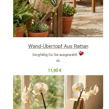
Wand-Übertopf Aus Rattan
Sorgfältig für Sie ausgewählt
ab
11,90 €