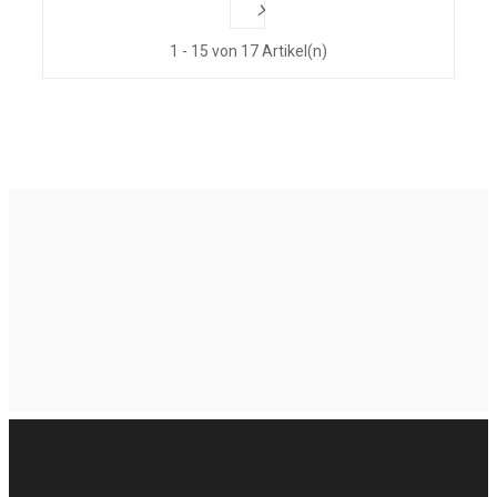
1 - 15 von 17 Artikel(n)