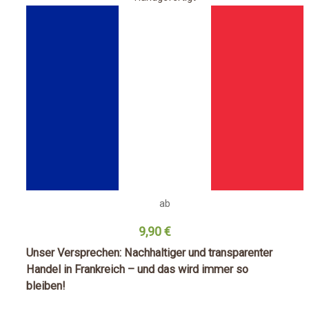
ab
9,90 €
Unser Versprechen: Nachhaltiger und transparenter
Handel in Frankreich – und das wird immer so
bleiben!