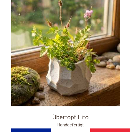
Übertopf Lito
Handgefertigt