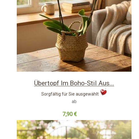
Übertopf Im Boho-Stil Aus...
Sorgfältig für Sie ausgewählt
ab
7,90 €