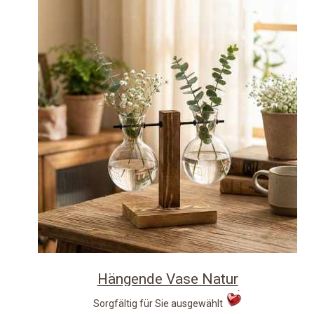
Hängende Vase Natur
Sorgfältig für Sie ausgewählt