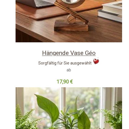
Hängende Vase Géo
Sorgfältig für Sie ausgewählt
ab
17,90 €