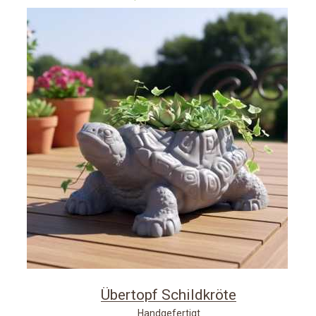
Übertopf Schildkröte
Handgefertigt