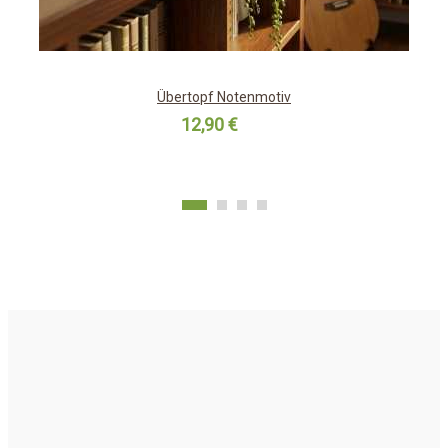
Übertopf Notenmotiv
12,90 €