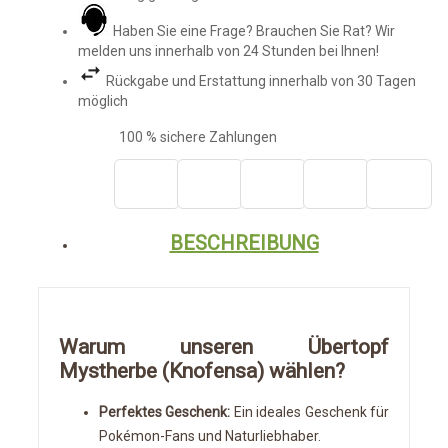
Haben Sie eine Frage? Brauchen Sie Rat? Wir
melden uns innerhalb von 24 Stunden bei Ihnen!
Rückgabe und Erstattung innerhalb von 30 Tagen
möglich
100 % sichere Zahlungen
BESCHREIBUNG
Warum unseren
Übertopf
Mystherbe (Knofensa) wählen?
Perfektes Geschenk:
Ein ideales Geschenk für
Pokémon-Fans und Naturliebhaber.