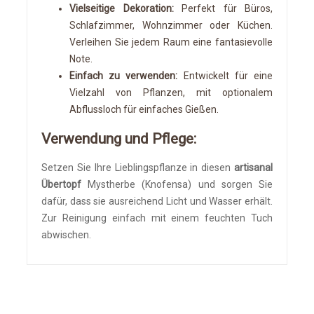
Vielseitige Dekoration:
Perfekt für Büros,
Schlafzimmer, Wohnzimmer oder Küchen.
Verleihen Sie jedem Raum eine fantasievolle
Note.
Einfach zu verwenden:
Entwickelt für eine
Vielzahl von Pflanzen, mit optionalem
Abflussloch für einfaches Gießen.
Verwendung und Pflege:
Setzen Sie Ihre Lieblingspflanze in diesen
artisanal
Übertopf
Mystherbe (Knofensa) und sorgen Sie
dafür, dass sie ausreichend Licht und Wasser erhält.
Zur Reinigung einfach mit einem feuchten Tuch
abwischen.