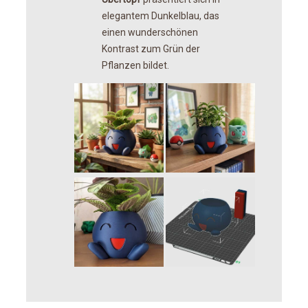
elegantem Dunkelblau, das
einen wunderschönen
Kontrast zum Grün der
Pflanzen bildet.