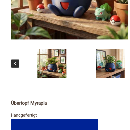
Übertopf Myrapla
Handgefertigt