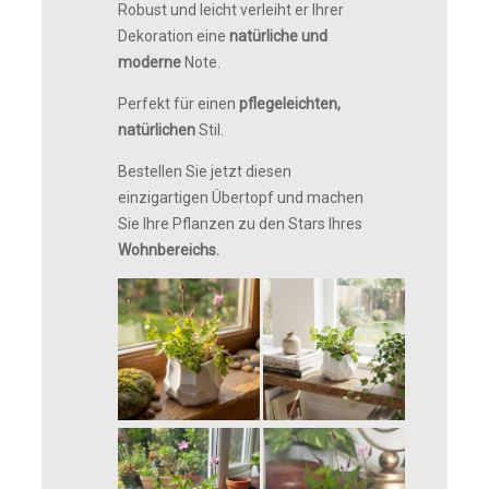
Robust und leicht verleiht er Ihrer
Dekoration eine
natürliche und
moderne
Note.
Perfekt für einen
pflegeleichten,
natürlichen
Stil.
Bestellen Sie jetzt diesen
einzigartigen Übertopf und machen
Sie Ihre Pflanzen zu den Stars Ihres
Wohnbereichs.