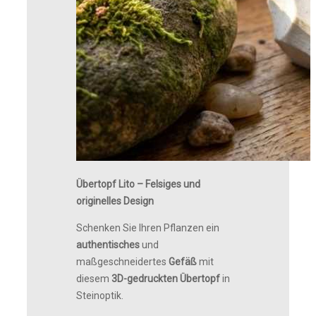
Übertopf Lito – Felsiges und
originelles Design
Schenken Sie Ihren Pflanzen ein
authentisches
und
maßgeschneidertes
Gefäß
mit
diesem
3D-gedruckten Übertopf
in
Steinoptik.