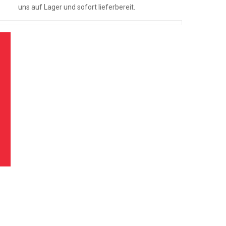
uns auf Lager und sofort lieferbereit.