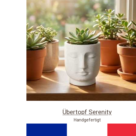
Übertopf Serenity
Handgefertigt