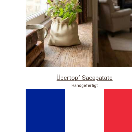
Übertopf Sacapatate
Handgefertigt