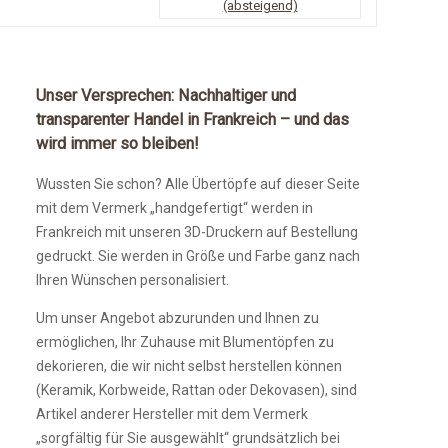
(absteigend)
Unser Versprechen: Nachhaltiger und
transparenter Handel in Frankreich – und das
wird immer so bleiben!
Wussten Sie schon? Alle Übertöpfe auf dieser Seite
mit dem Vermerk „handgefertigt“ werden in
Frankreich mit unseren 3D-Druckern auf Bestellung
gedruckt. Sie werden in Größe und Farbe ganz nach
Ihren Wünschen personalisiert.
Um unser Angebot abzurunden und Ihnen zu
ermöglichen, Ihr Zuhause mit Blumentöpfen zu
dekorieren, die wir nicht selbst herstellen können
(Keramik, Korbweide, Rattan oder Dekovasen), sind
Artikel anderer Hersteller mit dem Vermerk
„sorgfältig für Sie ausgewählt“ grundsätzlich bei