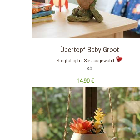
Übertopf Baby Groot
Sorgfältig für Sie ausgewählt
ab
14,90 €