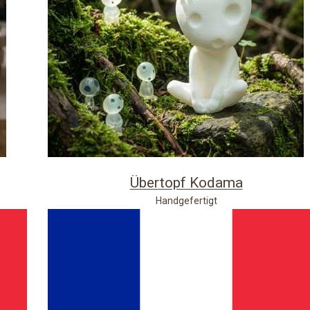
Übertopf Kodama
Handgefertigt