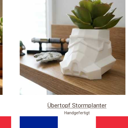
Übertopf Stormplanter
Handgefertigt