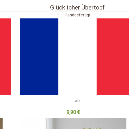
Glücklicher Übertopf
Handgefertigt
ab
9,90 €