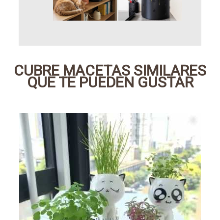
CUBRE MACETAS SIMILARES
QUE TE PUEDEN GUSTAR