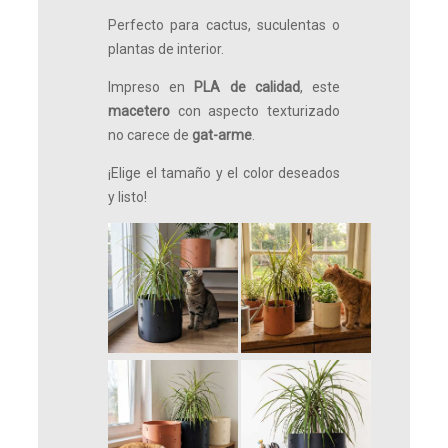
Perfecto para cactus, suculentas o
plantas de interior.
Impreso en
PLA de calidad
, este
macetero
con aspecto texturizado
no carece de
gat-arme
.
¡Elige el tamaño y el color deseados
y listo!