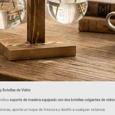
 Botellas de Vidrio
nífico
soporte de madera equipado con dos botellas colgantes de vidrio
pónicas, aporta un toque de frescura y diseño a cualquier estancia.