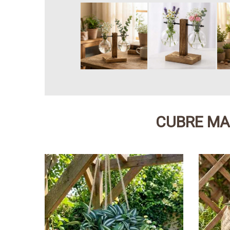
CUBRE MA