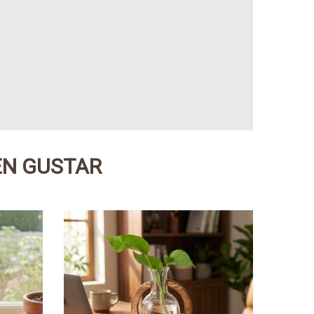
EN GUSTAR