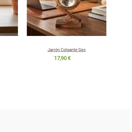
Jarrón Colgante Geo
17,90 €