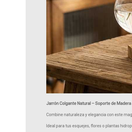
Jarrón Colgante Natural – Soporte de Madera y
Combine naturaleza y elegancia con este mag
Ideal para tus esquejes, flores o plantas hidro