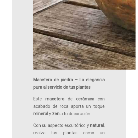
Macetero de piedra – La elegancia
pura al servicio de tus plantas
Este
macetero
de
cerámica
con
acabado de roca aporta un toque
mineral
y
zen
a tu decoración.
Con su aspecto escultórico y
natural
,
realza tus plantas como un