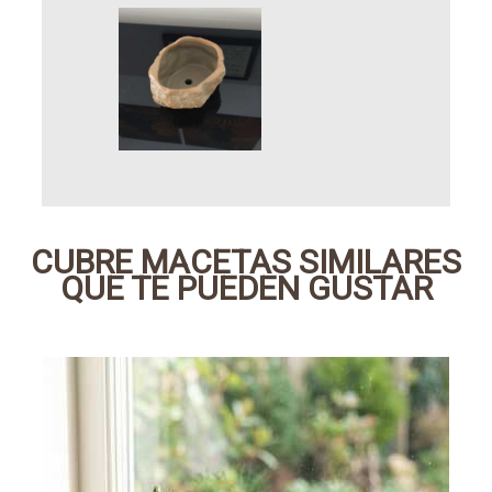
CUBRE MACETAS SIMILARES
QUE TE PUEDEN GUSTAR