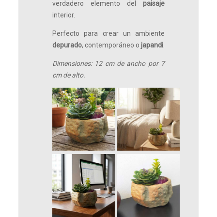
verdadero elemento del
paisaje
interior.
Perfecto para crear un ambiente
depurado
, contemporáneo o
japandi
.
Dimensiones: 12 cm de ancho por 7
cm de alto.